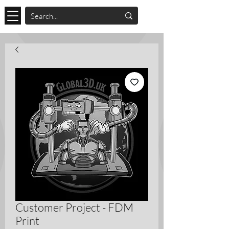
Customer Project - FDM
Print