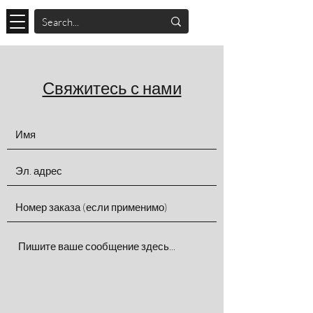
Свяжитесь с нами