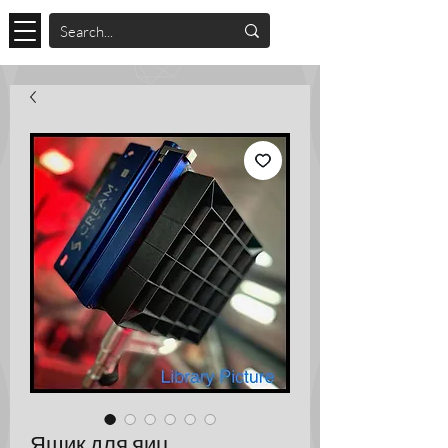
Ящик для яиц