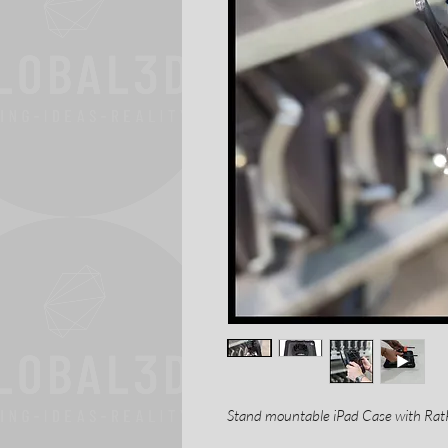
Stand mountable iPad Case with Ra